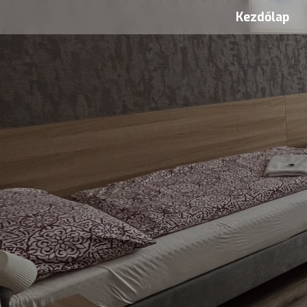
Kezdőlap