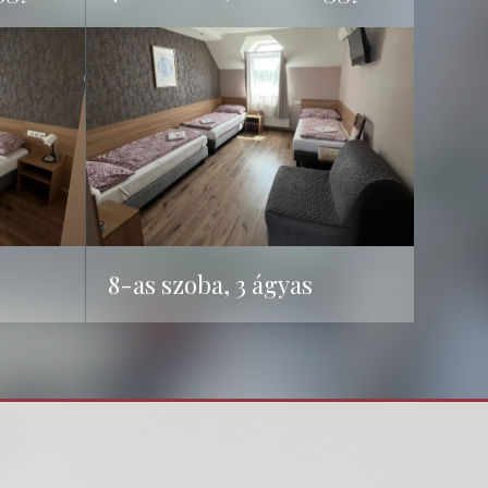
8-as szoba, 3 ágyas