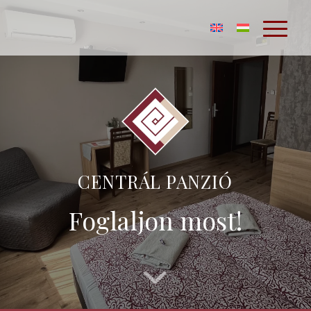
CENTRÁL PANZIÓ
Foglaljon most!